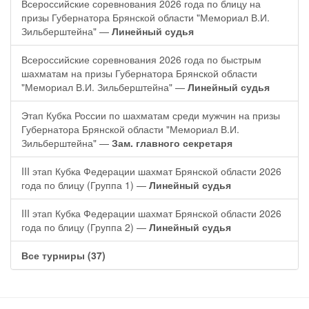
Всероссийские соревнования 2026 года по блицу на
призы Губернатора Брянской области "Мемориал В.И.
Зильберштейна" —
Линейный судья
Всероссийские соревнования 2026 года по быстрым
шахматам на призы Губернатора Брянской области
"Мемориал В.И. Зильберштейна" —
Линейный судья
Этап Кубка России по шахматам среди мужчин на призы
Губернатора Брянской области "Мемориал В.И.
Зильберштейна" —
Зам. главного секретаря
III этап Кубка Федерации шахмат Брянской области 2026
года по блицу (Группа 1) —
Линейный судья
III этап Кубка Федерации шахмат Брянской области 2026
года по блицу (Группа 2) —
Линейный судья
Все турниры (37)