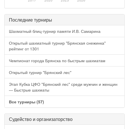
2017
2020
2023
2026
Последние турниры
Шахматный блиц-турнир памяти И.В. Самарина
Открытый шахматный турнир "Брянская снежинка"
рейтинг от 1301
Чемпионат города Брянска по быстрым шахматам
Открытый турнир "Брянский лес"
Этап Кубка ЦФО "Брянский лес" среди мужчин и женщин
— Быстрые шахматы
Все турниры (57)
Судейство и организаторство