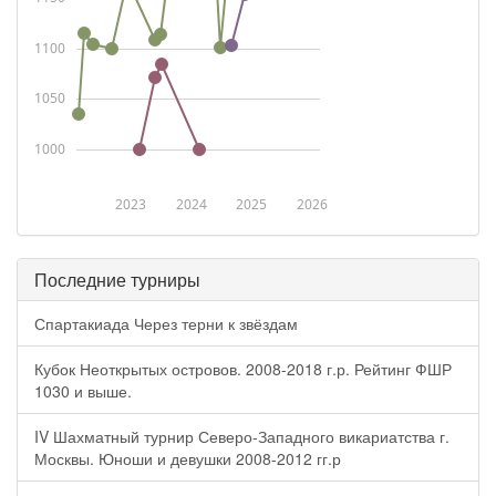
1100
1050
1000
2023
2024
2025
2026
Последние турниры
Спартакиада Через терни к звёздам
Кубок Неоткрытых островов. 2008-2018 г.р. Рейтинг ФШР
1030 и выше.
IV Шахматный турнир Северо-Западного викариатства г.
Москвы. Юноши и девушки 2008-2012 гг.р