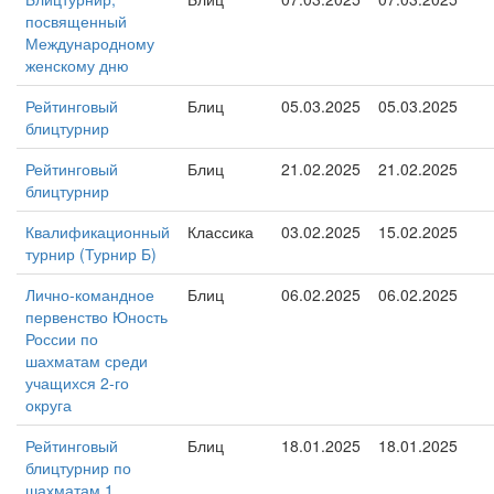
посвященный
Международному
женскому дню
Рейтинговый
Блиц
05.03.2025
05.03.2025
блицтурнир
Рейтинговый
Блиц
21.02.2025
21.02.2025
блицтурнир
Квалификационный
Классика
03.02.2025
15.02.2025
турнир (Турнир Б)
Лично-командное
Блиц
06.02.2025
06.02.2025
первенство Юность
России по
шахматам среди
учащихся 2-го
округа
Рейтинговый
Блиц
18.01.2025
18.01.2025
блицтурнир по
шахматам 1