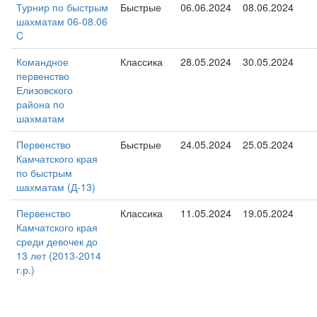
Турнир по быстрым
Быстрые
06.06.2024
08.06.2024
шахматам 06-08.06
C
Командное
Классика
28.05.2024
30.05.2024
первенство
Елизовского
района по
шахматам
Первенство
Быстрые
24.05.2024
25.05.2024
Камчатского края
по быстрым
шахматам (Д-13)
Первенство
Классика
11.05.2024
19.05.2024
Камчатского края
среди девочек до
13 лет (2013-2014
г.р.)