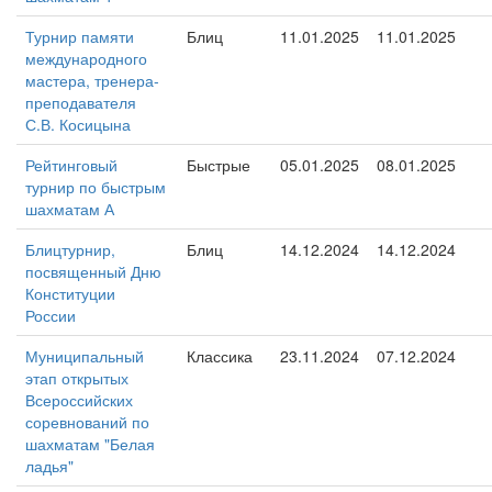
Турнир памяти
Блиц
11.01.2025
11.01.2025
международного
мастера, тренера-
преподавателя
С.В. Косицына
Рейтинговый
Быстрые
05.01.2025
08.01.2025
турнир по быстрым
шахматам А
Блицтурнир,
Блиц
14.12.2024
14.12.2024
посвященный Дню
Конституции
России
Муниципальный
Классика
23.11.2024
07.12.2024
этап открытых
Всероссийских
соревнований по
шахматам "Белая
ладья"