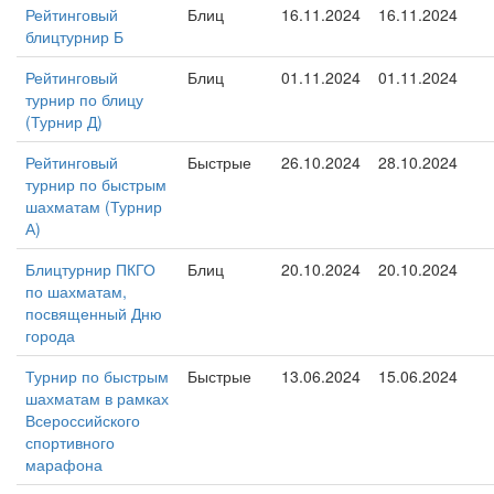
Рейтинговый
Блиц
16.11.2024
16.11.2024
блицтурнир Б
Рейтинговый
Блиц
01.11.2024
01.11.2024
турнир по блицу
(Турнир Д)
Рейтинговый
Быстрые
26.10.2024
28.10.2024
турнир по быстрым
шахматам (Турнир
А)
Блицтурнир ПКГО
Блиц
20.10.2024
20.10.2024
по шахматам,
посвященный Дню
города
Турнир по быстрым
Быстрые
13.06.2024
15.06.2024
шахматам в рамках
Всероссийского
спортивного
марафона