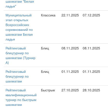
шахматам "Белая
ладья"
Муниципальный
Классика
22.11.2025
07.12.2025
этап открытых
Всероссийских
соревнований по
шахматам Белая
ладья
Рейтинговый
Блиц
08.11.2025
08.11.2025
блицтурнир по
шахматам (Турнир
А)
Рейтинговый
Блиц
01.11.2025
01.11.2025
блицтурнир по
шахматам
Рейтинговый
Быстрые
27.10.2025
28.10.2025
квалификационный
турнир по быстрым
шахматам