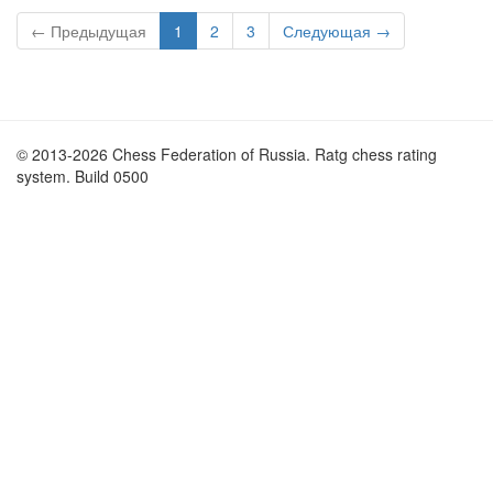
← Предыдущая
1
2
3
Следующая →
© 2013-2026 Chess Federation of Russia. Ratg chess rating
system. Build 0500