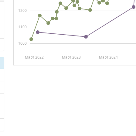
1200
1100
1000
Март 2022
Март 2023
Март 2024