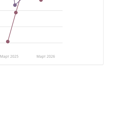
Март 2025
Март 2026