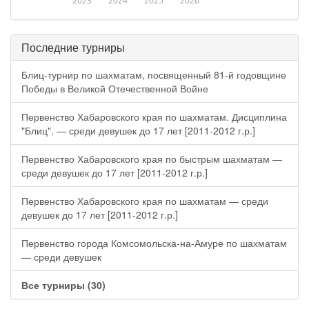
2023
2024
2025
2026
Последние турниры
Блиц-турнир по шахматам, посвященный 81-й годовщине
Победы в Великой Отечественной Войне
Первенство Хабаровского края по шахматам. Дисциплина
"Блиц". — среди девушек до 17 лет [2011-2012 г.р.]
Первенство Хабаровского края по быстрым шахматам —
среди девушек до 17 лет [2011-2012 г.р.]
Первенство Хабаровского края по шахматам — среди
девушек до 17 лет [2011-2012 г.р.]
Первенство города Комсомольска-на-Амуре по шахматам
— среди девушек
Все турниры (30)