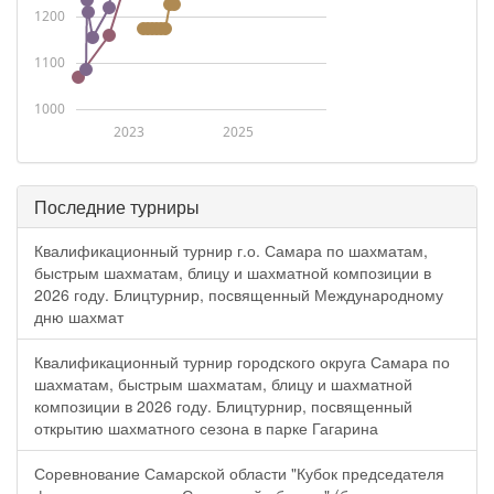
1200
1100
1000
2023
2025
Последние турниры
Квалификационный турнир г.о. Самара по шахматам,
быстрым шахматам, блицу и шахматной композиции в
2026 году. Блицтурнир, посвященный Международному
дню шахмат
Квалификационный турнир городского округа Самара по
шахматам, быстрым шахматам, блицу и шахматной
композиции в 2026 году. Блицтурнир, посвященный
открытию шахматного сезона в парке Гагарина
Соревнование Самарской области "Кубок председателя