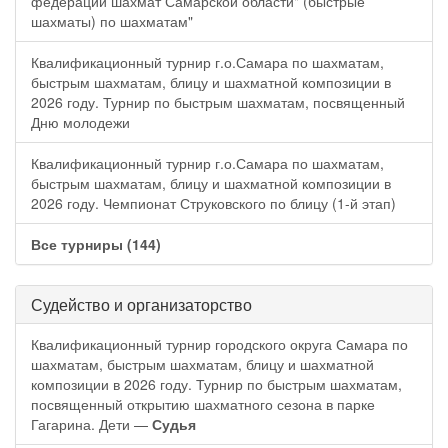
федерации шахмат Самарской области" (быстрые
шахматы) по шахматам"
Квалификационный турнир г.о.Самара по шахматам,
быстрым шахматам, блицу и шахматной композиции в
2026 году. Турнир по быстрым шахматам, посвященный
Дню молодежи
Квалификационный турнир г.о.Самара по шахматам,
быстрым шахматам, блицу и шахматной композиции в
2026 году. Чемпионат Струковского по блицу (1-й этап)
Все турниры (144)
Судейство и организаторство
Квалификационный турнир городского округа Самара по
шахматам, быстрым шахматам, блицу и шахматной
композиции в 2026 году. Турнир по быстрым шахматам,
посвященный открытию шахматного сезона в парке
Гагарина. Дети —
Судья