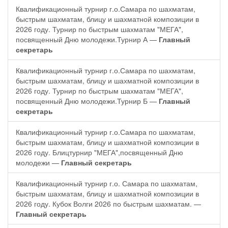
Квалификационный турнир г.о.Самара по шахматам,
быстрым шахматам, блицу и шахматной композиции в
2026 году. Турнир по быстрым шахматам "МЕГА",
посвященный Дню молодежи.Турнир А —
Главный
секретарь
Квалификационный турнир г.о.Самара по шахматам,
быстрым шахматам, блицу и шахматной композиции в
2026 году. Турнир по быстрым шахматам "МЕГА",
посвященный Дню молодежи.Турнир Б —
Главный
секретарь
Квалификационный турнир г.о.Самара по шахматам,
быстрым шахматам, блицу и шахматной композиции в
2026 году. Блицтурнир "МЕГА",посвященный Дню
молодежи —
Главный секретарь
Квалификационный турнир г.о. Самара по шахматам,
быстрым шахматам, блицу и шахматной композиции в
2026 году. Кубок Волги 2026 по быстрым шахматам. —
Главный секретарь