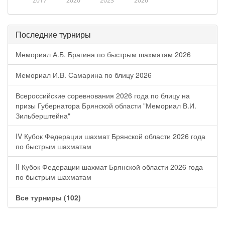
2017
2020
2023
2026
Последние турниры
Мемориал А.Б. Брагина по быстрым шахматам 2026
Мемориал И.В. Самарина по блицу 2026
Всероссийские соревнования 2026 года по блицу на
призы Губернатора Брянской области "Мемориал В.И.
Зильберштейна"
IV Кубок Федерации шахмат Брянской области 2026 года
по быстрым шахматам
II Кубок Федерации шахмат Брянской области 2026 года
по быстрым шахматам
Все турниры (102)