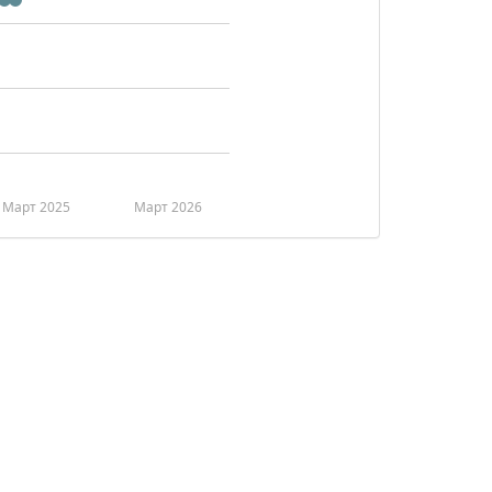
Март 2025
Март 2026