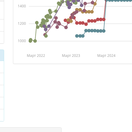
1400
1200
1000
Март 2022
Март 2023
Март 2024