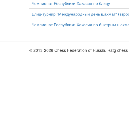
Чемпионат Республики Хакасия по блицу
Блиц-турнир "Международный день шахмат" (взро
Чемпионат Республики Хакасия по быстрым шахм
© 2013-2026 Chess Federation of Russia. Ratg chess 