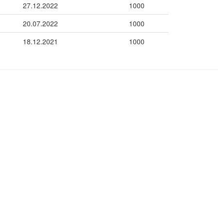
27.12.2022
1000
20.07.2022
1000
18.12.2021
1000