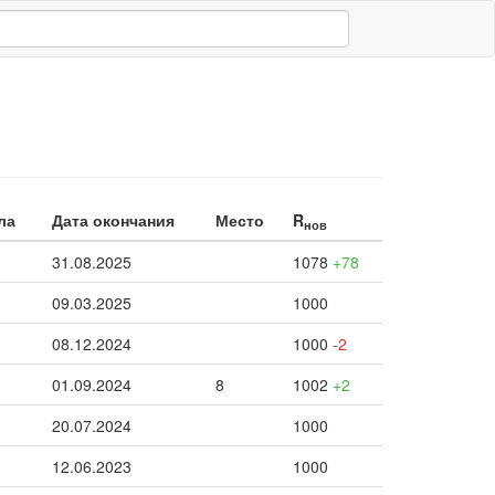
ла
Дата окончания
Место
R
нов
31.08.2025
1078
+78
09.03.2025
1000
08.12.2024
1000
-2
01.09.2024
8
1002
+2
20.07.2024
1000
12.06.2023
1000