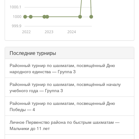
1000.1
1000
999.9
2022
2023
2024
Последние турниры
Районный турнир по шахматам, посвящённый Дню
народного единства — Группа 3
Районный турнир по шахматам, посвящённый началу
учебного года — Группа 3
Районный турнир по шахматам, посвещенный Дню
Победы — 4
Личное Первенство района по быстрым шахматам —
Мальчики до 11 лет