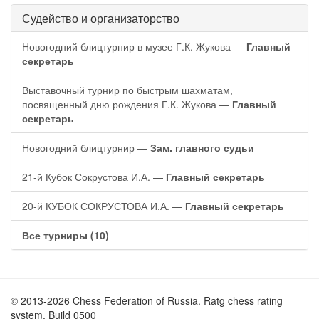
Судейство и организаторство
Новогодний блицтурнир в музее Г.К. Жукова —
Главный
секретарь
Выставочный турнир по быстрым шахматам,
посвященный дню рождения Г.К. Жукова —
Главный
секретарь
Новогодний блицтурнир —
Зам. главного судьи
21-й Кубок Сокрустова И.А. —
Главный секретарь
20-й КУБОК СОКРУСТОВА И.А. —
Главный секретарь
Все турниры (10)
© 2013-2026 Chess Federation of Russia. Ratg chess rating
system. Build 0500