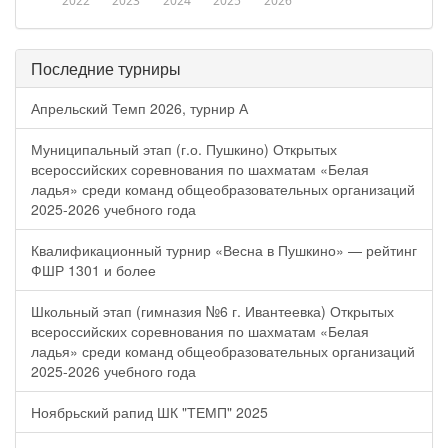
2022
2023
2024
2025
2026
Последние турниры
Апрельский Темп 2026, турнир А
Муниципальный этап (г.о. Пушкино) Открытых
всероссийских соревнования по шахматам «Белая
ладья» среди команд общеобразовательных организаций
2025-2026 учебного года
Квалификационный турнир «Весна в Пушкино» — рейтинг
ФШР 1301 и более
Школьный этап (гимназия №6 г. Ивантеевка) Открытых
всероссийских соревнования по шахматам «Белая
ладья» среди команд общеобразовательных организаций
2025-2026 учебного года
Ноябрьский рапид ШК "ТЕМП" 2025