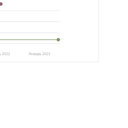
ь 2022
Январь 2023