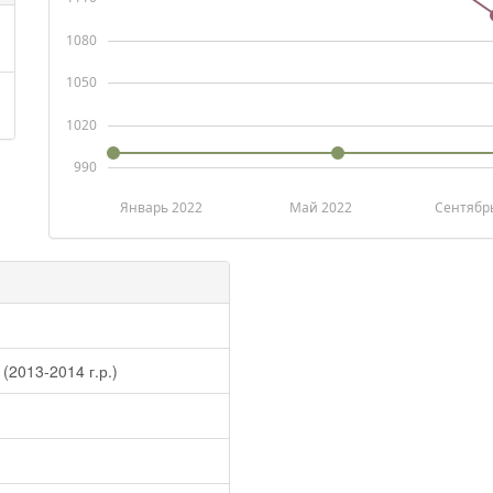
1080
1050
1020
990
Январь 2022
Май 2022
Сентябр
(2013-2014 г.р.)