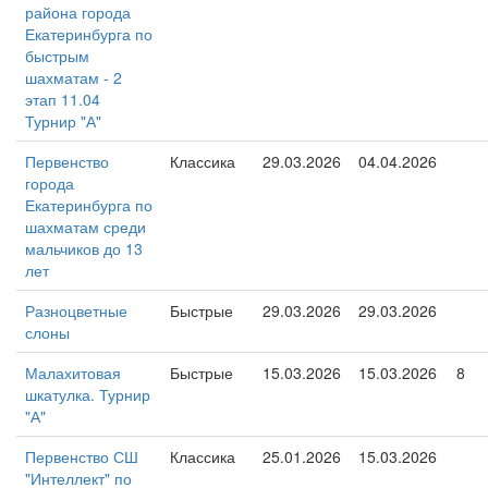
района города
Екатеринбурга по
быстрым
шахматам - 2
этап 11.04
Турнир "А"
Первенство
Классика
29.03.2026
04.04.2026
города
Екатеринбурга по
шахматам среди
мальчиков до 13
лет
Разноцветные
Быстрые
29.03.2026
29.03.2026
слоны
Малахитовая
Быстрые
15.03.2026
15.03.2026
8
шкатулка. Турнир
"А"
Первенство СШ
Классика
25.01.2026
15.03.2026
"Интеллект" по