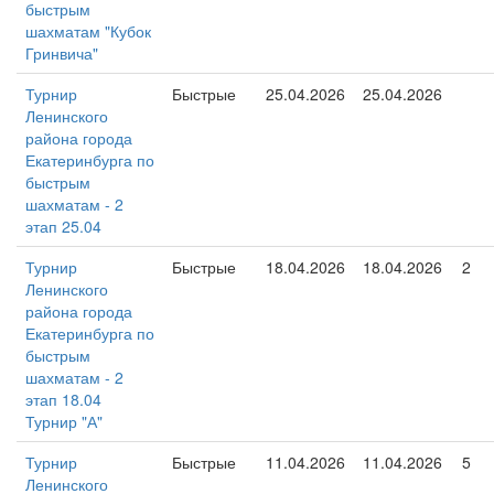
быстрым
шахматам "Кубок
Гринвича"
Турнир
Быстрые
25.04.2026
25.04.2026
Ленинского
района города
Екатеринбурга по
быстрым
шахматам - 2
этап 25.04
Турнир
Быстрые
18.04.2026
18.04.2026
2
Ленинского
района города
Екатеринбурга по
быстрым
шахматам - 2
этап 18.04
Турнир "А"
Турнир
Быстрые
11.04.2026
11.04.2026
5
Ленинского