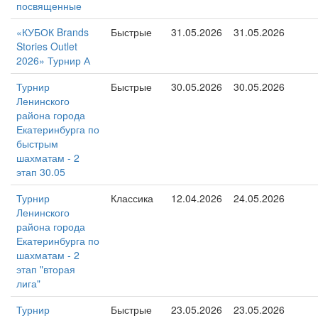
посвященные
«КУБОК Brands
Быстрые
31.05.2026
31.05.2026
Stories Outlet
2026» Турнир А
Турнир
Быстрые
30.05.2026
30.05.2026
Ленинского
района города
Екатеринбурга по
быстрым
шахматам - 2
этап 30.05
Турнир
Классика
12.04.2026
24.05.2026
Ленинского
района города
Екатеринбурга по
шахматам - 2
этап "вторая
лига"
Турнир
Быстрые
23.05.2026
23.05.2026