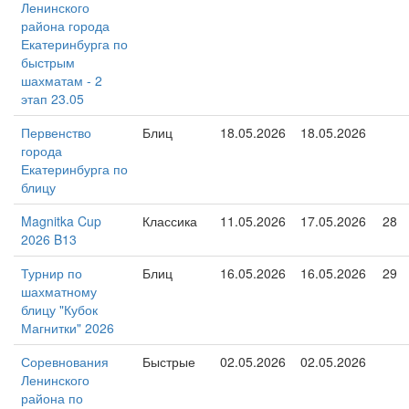
Ленинского
района города
Екатеринбурга по
быстрым
шахматам - 2
этап 23.05
Первенство
Блиц
18.05.2026
18.05.2026
города
Екатеринбурга по
блицу
Magnitka Cup
Классика
11.05.2026
17.05.2026
28
2026 B13
Турнир по
Блиц
16.05.2026
16.05.2026
29
шахматному
блицу "Кубок
Магнитки" 2026
Соревнования
Быстрые
02.05.2026
02.05.2026
Ленинского
района по