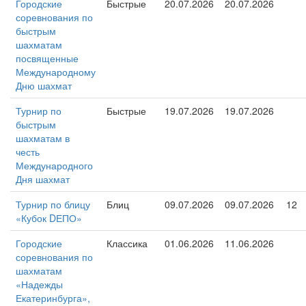
Городские
Быстрые
20.07.2026
20.07.2026
соревнования по
быстрым
шахматам
посвященные
Международному
Дню шахмат
Турнир по
Быстрые
19.07.2026
19.07.2026
быстрым
шахматам в
честь
Международного
Дня шахмат
Турнир по блицу
Блиц
09.07.2026
09.07.2026
12
«Кубок DЕПО»
Городские
Классика
01.06.2026
11.06.2026
соревнования по
шахматам
«Надежды
Екатеринбурга»,