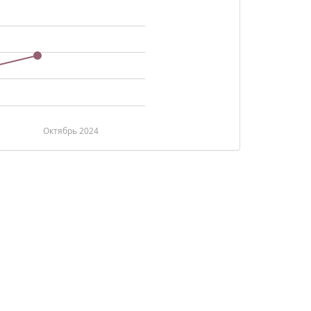
Октябрь 2024