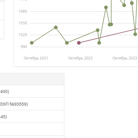
1080
1050
1020
990
Октябрь 2021
Октябрь 2022
Октябрь 2023
400)
 (ЕКП №93559)
445)