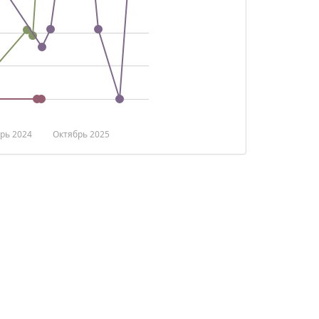
рь 2024
Октябрь 2025