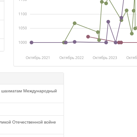
1100
1050
1000
Октябрь 2021
Октябрь 2022
Октябрь 2023
Октяб
м шахматам Международный
ликой Отечественной войне