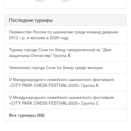
2023
2025
Последние турниры
Первенство России по шахматам среди команд девушек
2012 г.р. и моложе в 2026 году
Турнир города Сочи по блицу приуроченный ко "Дню
защитника Отечества" Группа B
Чемпионат города Сочи по блицу среди женщин
V Международного семейного шахматного фестиваля
«CITY PARK CHESS FESTIVAL-2025» Группа В
V Международного семейного шахматного фестиваля
«CITY PARK CHESS FESTIVAL-2025».Группа С
Все турниры (88)