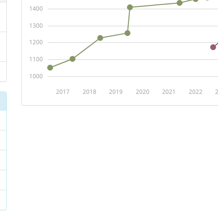
1400
1300
1200
1100
1000
2017
2018
2019
2020
2021
2022