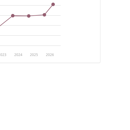
2023
2024
2025
2026