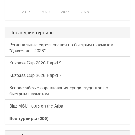
2017
2020
2023
2026
Последние турниры
Региональные соревнования по быстрым шахматам
"Движение - 2026"
Kuzbass Cup 2026 Rapid 9
Kuzbass Cup 2026 Rapid 7
Всероссийские соревнования среди студентов по
быстрым шахматам
Blitz MSU 16.05 on the Arbat
Все турниры (200)