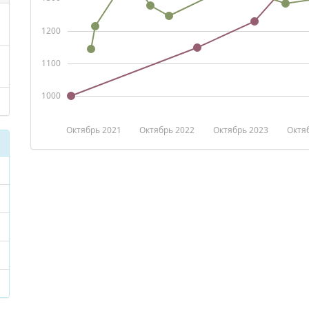
1200
1100
1000
Октябрь 2021
Октябрь 2022
Октябрь 2023
Октя