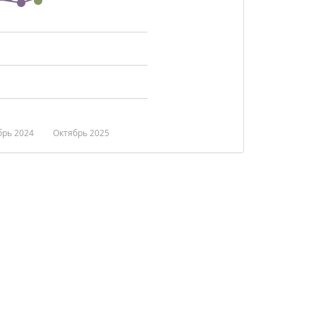
брь 2024
Октябрь 2025