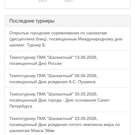
2023
2025
Последние турниры
Открытые городские соревнования по шахматам
(дисциплина блиц), посвященные Международному дню
шахмат. Турнир Б.
Темпотурнир ПМК "Шахматный" 13.06.2026,
посвященный Дню России
Темпотурнир ПМК "Шахматный" 06.06.2026,
посвященный Дню рождения А.С. Пушкина
Темпотурнир ПМК "Шахматный" 30.05.2026,
посвященный Дню города - Дню основания Санкт-
Петербурга
Темпотурнир ПМК "Шахматный" 23.05.2026,
посвященный Дню рождения пятого чемпиона мира по
шахматам Макса Эйве