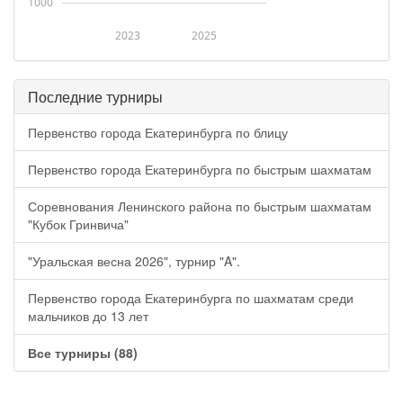
1000
2023
2025
Последние турниры
Первенство города Екатеринбурга по блицу
Первенство города Екатеринбурга по быстрым шахматам
Соревнования Ленинского района по быстрым шахматам
"Кубок Гринвича"
"Уральская весна 2026", турнир "A".
Первенство города Екатеринбурга по шахматам среди
мальчиков до 13 лет
Все турниры (88)