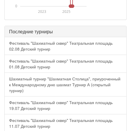
0
2023
2025
Последние турниры
Фестиваль "Шахматный сквер" Театральная площадь
02.08 Детский турнир
Фестиваль "Шахматный сквер" Театральная площадь
01.08 Детский турнир
Шахматный турнир "Шахматная Столица", приуроченный
к Международному дню шахмат Турнир А (открытый
турнир)
Фестиваль "Шахматный сквер" Театральная площадь
19.07 Детский турнир
Фестиваль "Шахматный сквер" Театральная площадь
11.07 Детский турнир