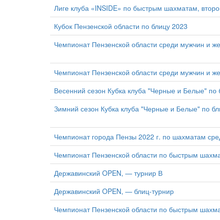
Лиге клуба «INSIDE» по быстрым шахматам, второ
Кубок Пензенской области по блицу 2023
Чемпионат Пензенской области среди мужчин и ж
Чемпионат Пензенской области среди мужчин и 
Весенний сезон Кубка клуба "Черные и Белые" по 
Зимний сезон Кубка клуба "Черные и Белые" по бл
Чемпионат города Пензы 2022 г. по шахматам ср
Чемпионат Пензенской области по быстрым шахм
Державинский OPEN, — турнир В
Державинский OPEN, — блиц-турнир
Чемпионат Пензенской области по быстрым шахма