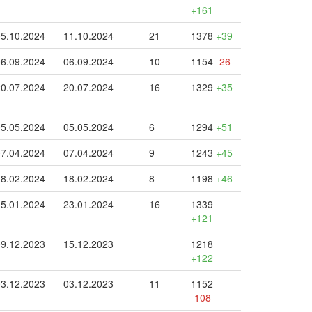
+161
05.10.2024
11.10.2024
21
1378
+39
06.09.2024
06.09.2024
10
1154
-26
20.07.2024
20.07.2024
16
1329
+35
05.05.2024
05.05.2024
6
1294
+51
07.04.2024
07.04.2024
9
1243
+45
18.02.2024
18.02.2024
8
1198
+46
15.01.2024
23.01.2024
16
1339
+121
09.12.2023
15.12.2023
1218
+122
03.12.2023
03.12.2023
11
1152
-108