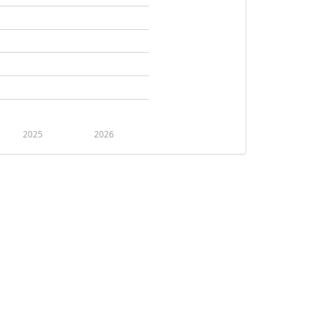
2025
2026