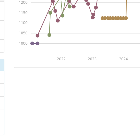
1200
1150
1100
1050
1000
2022
2023
2024