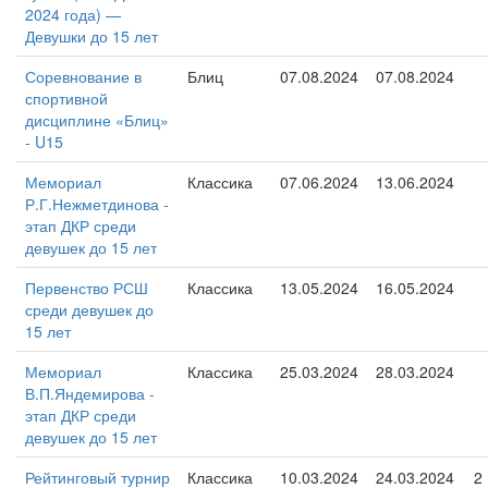
2024 года) —
Девушки до 15 лет
Соревнование в
Блиц
07.08.2024
07.08.2024
спортивной
дисциплине «Блиц»
- U15
Мемориал
Классика
07.06.2024
13.06.2024
Р.Г.Нежметдинова -
этап ДКР среди
девушек до 15 лет
Первенство РСШ
Классика
13.05.2024
16.05.2024
среди девушек до
15 лет
Мемориал
Классика
25.03.2024
28.03.2024
В.П.Яндемирова -
этап ДКР среди
девушек до 15 лет
Рейтинговый турнир
Классика
10.03.2024
24.03.2024
2