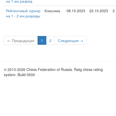
на 1 юн.разряд
Рейтинговый турнир
Классика
08.10.2023
22.10.2023
2
на 1 - 2 юн.разряды
← Предыдущая
1
2
Следующая →
© 2013-2026 Chess Federation of Russia. Ratg chess rating
system. Build 0500