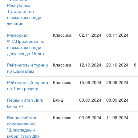
Республики
Татарстан по
шахматам среди
женщин
Мемориал
Классика
02.11.2024
08.11.2024
Ф.С.Прохорова по
шахматам среди
девушек до 15 лет
Рейтинговый турнир
Классика
12.10.2024
20.10.2024
8
по шахматам
Рейтинговый турнир
Классика
15.09.2024
29.09.2024
на 1 юн.разряд
Первый этап Лиги
Блиц
08.09.2024
08.09.2024
Блиц РТ
Всероссийское
Классика
03.08.2024
11.08.2024
соревнование
"Шоколадный
кубок" (этап ДКР