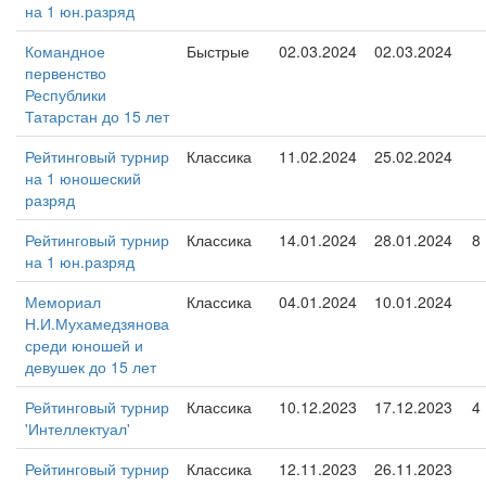
на 1 юн.разряд
Командное
Быстрые
02.03.2024
02.03.2024
первенство
Республики
Татарстан до 15 лет
Рейтинговый турнир
Классика
11.02.2024
25.02.2024
на 1 юношеский
разряд
Рейтинговый турнир
Классика
14.01.2024
28.01.2024
8
на 1 юн.разряд
Мемориал
Классика
04.01.2024
10.01.2024
Н.И.Мухамедзянова
среди юношей и
девушек до 15 лет
Рейтинговый турнир
Классика
10.12.2023
17.12.2023
4
'Интеллектуал'
Рейтинговый турнир
Классика
12.11.2023
26.11.2023