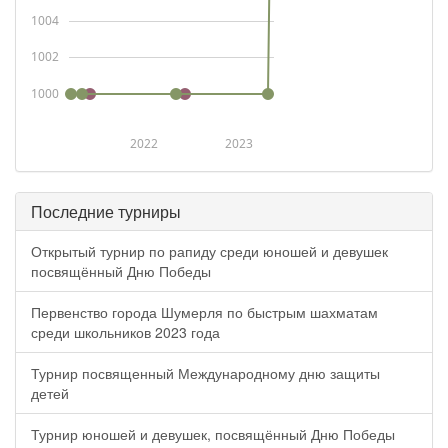
1004
1002
1000
2022
2023
Последние турниры
Открытый турнир по рапиду среди юношей и девушек
посвящённый Дню Победы
Первенство города Шумерля по быстрым шахматам
среди школьников 2023 года
Турнир посвященный Международному дню защиты
детей
Турнир юношей и девушек, посвящённый Дню Победы