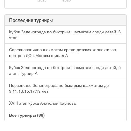
2023
2025
Последние турниры
Кубок Зеленограда по быстрым шахматам среди детей, 6
этап
Соревнованияпо шахматам среди детских коллективов
центров ДО г.Москвы финал А
Кубок Зеленограда по быстрым шахматам среди детей, 5
этап, Турнир А
Первенство Зеленограда по быстрым шахматам до
9,11,13,15,17,19 лет
XVIII этап кубка Анатолия Карпова
Все турниры (88)