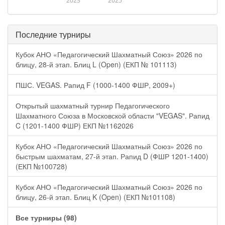
2023
2025
Последние турниры
Кубок АНО «Педагогический Шахматный Союз» 2026 по
блицу, 28-й этап. Блиц L (Open) (ЕКП № 101113)
ПШС. VEGAS. Рапид F (1000-1400 ФШР, 2009+)
Открытый шахматный турнир Педагогического
Шахматного Союза в Московской области "VEGAS". Рапид
C (1201-1400 ФШР) ЕКП №1162026
Кубок АНО «Педагогический Шахматный Союз» 2026 по
быстрым шахматам, 27-й этап. Рапид D (ФШР 1201-1400)
(ЕКП №100728)
Кубок АНО «Педагогический Шахматный Союз» 2026 по
блицу, 26-й этап. Блиц K (Open) (ЕКП №101108)
Все турниры (98)