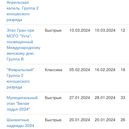
Апрельская
капель. Группа 2
юношеского
разряда
Этап Гран-при
Быстрые
10.03.2024
10.03.2024
12
МОГО "Ухта",
посвященный
Международному
женскому дню.
Группа В
"Февральский".
Классика
05.02.2024
16.02.2024
16
Группа 2
юношеского
разряда
Муниципальный
Быстрые
27.01.2024
28.01.2024
33
этап "Белая
ладья-2024"
Шахматные
Быстрые
20.01.2024
20.01.2024
26
надежды-2024