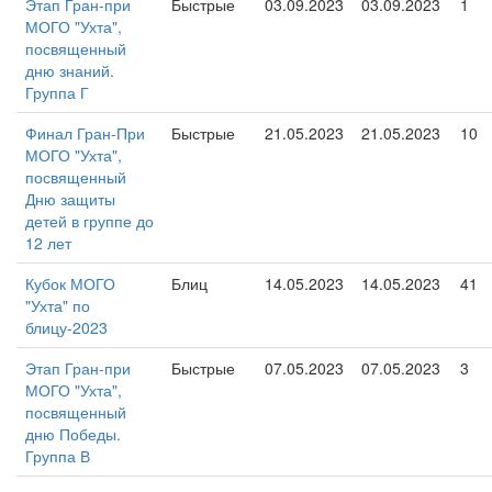
Этап Гран-при
Быстрые
03.09.2023
03.09.2023
1
МОГО "Ухта",
посвященный
дню знаний.
Группа Г
Финал Гран-При
Быстрые
21.05.2023
21.05.2023
10
МОГО "Ухта",
посвященный
Дню защиты
детей в группе до
12 лет
Кубок МОГО
Блиц
14.05.2023
14.05.2023
41
"Ухта" по
блицу-2023
Этап Гран-при
Быстрые
07.05.2023
07.05.2023
3
МОГО "Ухта",
посвященный
дню Победы.
Группа В