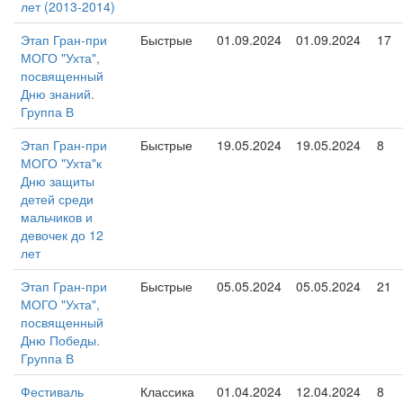
лет (2013-2014)
Этап Гран-при
Быстрые
01.09.2024
01.09.2024
17
МОГО "Ухта",
посвященный
Дню знаний.
Группа В
Этап Гран-при
Быстрые
19.05.2024
19.05.2024
8
МОГО "Ухта"к
Дню защиты
детей среди
мальчиков и
девочек до 12
лет
Этап Гран-при
Быстрые
05.05.2024
05.05.2024
21
МОГО "Ухта",
посвященный
Дню Победы.
Группа В
Фестиваль
Классика
01.04.2024
12.04.2024
8