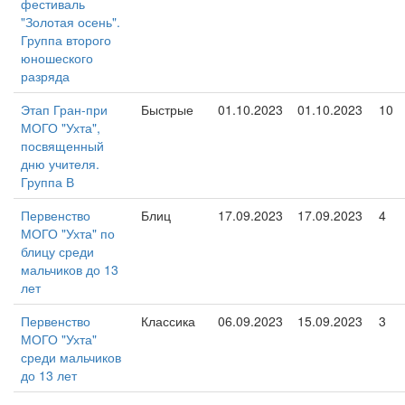
фестиваль
"Золотая осень".
Группа второго
юношеского
разряда
Этап Гран-при
Быстрые
01.10.2023
01.10.2023
10
МОГО "Ухта",
посвященный
дню учителя.
Группа В
Первенство
Блиц
17.09.2023
17.09.2023
4
МОГО "Ухта" по
блицу среди
мальчиков до 13
лет
Первенство
Классика
06.09.2023
15.09.2023
3
МОГО "Ухта"
среди мальчиков
до 13 лет