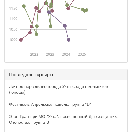
1150
1100
1050
1000
2022
2023
2024
2025
Последние турниры
Личное первенство города Ухты среди школьников
(юноши)
Фестиваль Апрельская капель. Группа "D"
Этап Гран-при МО "Ухта", посвященный Дню защитника
Отечества. Группа В