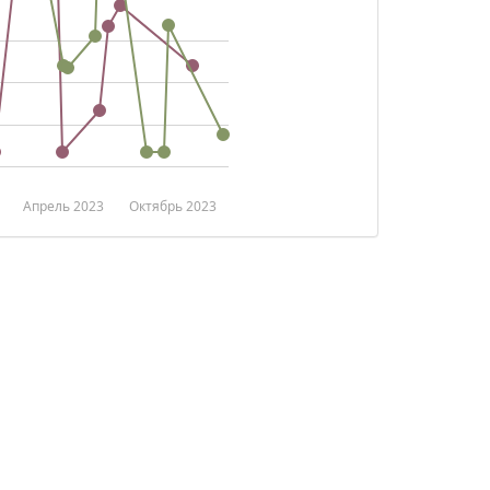
Апрель 2023
Октябрь 2023