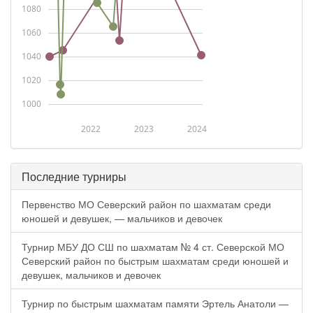
1080
1060
1040
1020
1000
2022
2023
2024
Последние турниры
Первенство МО Северский район по шахматам среди
юношей и девушек, — мальчиков и девочек
Турнир МБУ ДО СШ по шахматам № 4 ст. Северской МО
Северский район по быстрым шахматам среди юношей и
девушек, мальчиков и девочек
Турнир по быстрым шахматам памяти Эртель Анатоли —