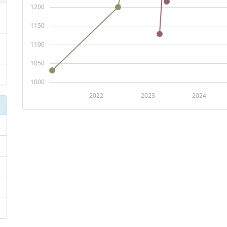
1200
1150
1100
1050
1000
2022
2023
2024