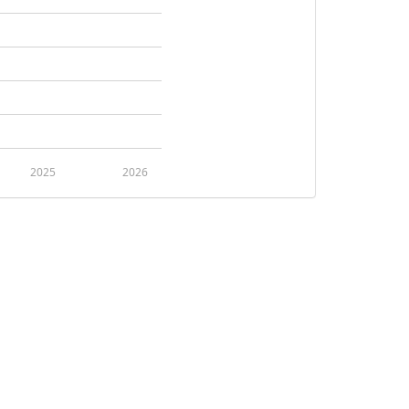
2025
2026