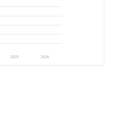
2025
2026