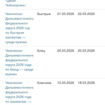
«Даши
Чойнхорлин»
Чемпионат
Быстрые
21.03.2026
22.03.2026
Дальневосточного
федерального
округа 2026 год
по быстрым
шахматам —
среди мужчин
Чемпионат
Блиц
20.03.2026
20.03.2026
Дальневосточного
федерального
округа 2026 года
по блицу — среди
мужчин
Чемпионат
Классика
10.03.2026
18.03.2026
Дальневосточного
федерального
округа 2026 года
по шахматам. —