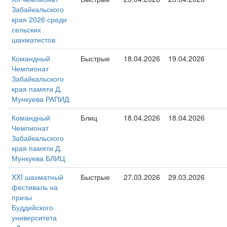
Забайкальского
края 2026 среди
сельских
шахматистов
Командный
Быстрые
18.04.2026
19.04.2026
Чемпионат
Забайкальского
края памяти Д.
Мункуева РАПИД
Командный
Блиц
18.04.2026
18.04.2026
Чемпионат
Забайкальского
края памяти Д.
Мункуева БЛИЦ
XXI шахматный
Быстрые
27.03.2026
29.03.2026
фестиваль на
призы
Буддийского
университета