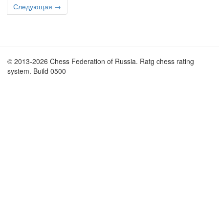
Следующая →
© 2013-2026 Chess Federation of Russia. Ratg chess rating
system. Build 0500