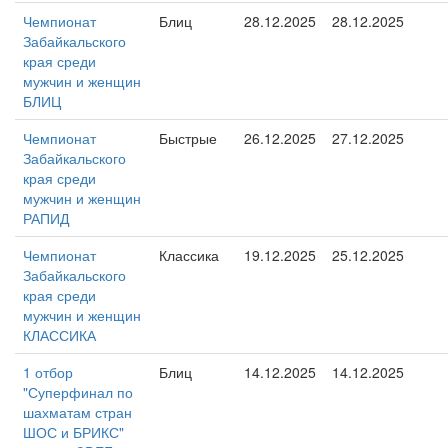
Чемпионат
Блиц
28.12.2025
28.12.2025
Забайкальского
края среди
мужчин и женщин
БЛИЦ
Чемпионат
Быстрые
26.12.2025
27.12.2025
Забайкальского
края среди
мужчин и женщин
РАПИД
Чемпионат
Классика
19.12.2025
25.12.2025
Забайкальского
края среди
мужчин и женщин
КЛАССИКА
1 отбор
Блиц
14.12.2025
14.12.2025
"Суперфинал по
шахматам стран
ШОС и БРИКС"