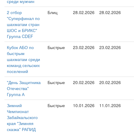
среди мужчин
2 отбор
Блиц
28.02.2026
28.02.2026
"Суперфинал по
шахматам стран
ШОС и БРИКС"
Группа CDEF
Кубок АБО по
Быстрые
23.02.2026
23.02.2026
быстрым
шахматам среди
команд сельских
поселений
"День Защитника
Быстрые
20.02.2026
20.02.2026
Отечества"
Группа А
Зимний
Быстрые
10.01.2026
11.01.2026
Чемпионат
Забайкальского
края "Зимняя
сказка" РАПИД