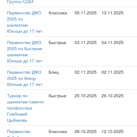
Группы CDEF
Первенство ДФО
Классика
05.11.2025
13.11.2025
2025 по
шахматам
Юноши до 17 лет
Первенство ДФО
Быстрые
03.11.2025
04.11.2025
2025 по быстрым
шахматам
Юноши до 17 лет
Первенство ДФО
Блиц
02.11.2025
02.11.2025
2025 по блицу
Юноши до 17 лет
Турнир по
Быстрые
25.10.2025
26.10.2025
шахматам памяти
профессора
Гомбожаб
Цыбикова
Первенство
Классика
08.10.2025
12.10.2025