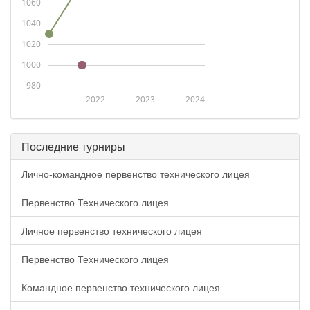
1060
1040
1020
1000
980
2022
2023
2024
Последние турниры
Лично-командное первенство технического лицея
Первенство Технического лицея
Личное первенство технического лицея
Первенство Технического лицея
Командное первенство технического лицея