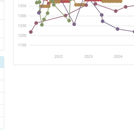
1350
1300
1250
1200
1150
2022
2023
2024