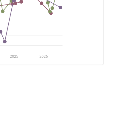
2025
2026