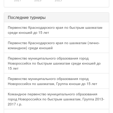
2021
2023
2025
Последние турниры
Первенство Краснодарского края по быстрым шахматам
среди юношей до 15 лет
Первенство Краснодарского края по шахматам (лично-
командное) среди юношей
Первенство муниципального образования город
Новороссийск по быстрым шахматам среди юношей до
15 лет
Первенство муниципального образования город
Новороссийск по шахматам, Группа юноши до 15 лет
Командное первенство муниципального образования
город Новороссийск по быстрым шахматам, Группа 2013-
2017 г.р.