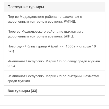
Последние турниры
Пер-во Медведевского района по шахматам с
укороченным контролем времени. РАПИД.
Перв-во Медведевского района по шахматам с
укороченным контролем времени. БЛИЦ.
Новогодний блиц турнир А (рейтинг 1500+ и старше 18
лет)
Чемпионат Республики Марий Эл по блицу среди мужчин
2024
Чемпионат Республики Марий Эл по быстрым шахматам
среди мужчин
Все турниры (33)