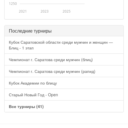
1250
2021
2023
2025
Последние турниры
Кубок Саратовской области среди мужчин и женщин —
Блиц - 1 этап
Чемпионат г. Саратова среди мужчин (блиц)
Чемпионат г. Саратова среди мужчин (рапид)
Кубок Академии по блицу
Старый Новый Год - Open
Все турниры (41)