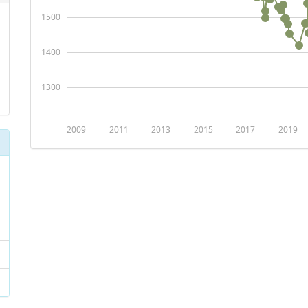
1500
1400
1300
2009
2011
2013
2015
2017
2019