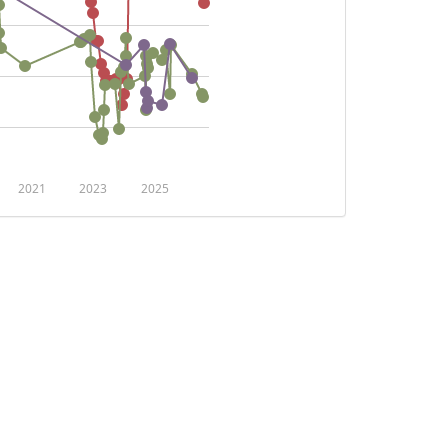
2021
2023
2025