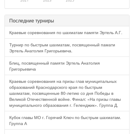
2021
2023
2025
Последние турниры
Краевые соревнования по шахматам памяти Эртель А.Г.
Турнир по быстрым шахматам, посвященный памати
Эртель Анатолия Григорьевича.
Блиц, посвященный памяти Эртель Анатолия
Григорьевича
Краевые соревнования на призы глав муниципальных
образований Краснодарского края по быстрым
шахматам, посвященные 80-летию со дня Победы в
Великой Отечественной войне. Финал: «На призы главы
муниципального образования г. Геленджик». Группа Д.
Кубок главы МО г. Горячий Ключ по быстрым шахматам.
Группа А