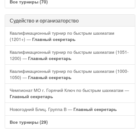
Все турниры (70)
Судейство и организаторство
Квалификационный турнир по быстрым шахматам
(1201+) —
Главный секретарь
Квалификационный турнир по быстрым шахматам (1051-
1200) —
Главный секретарь
Квалификационный турнир по быстрым шахматам (1000-
1050) —
Главный секретарь
Чемпионат МО г. Горячий Ключ по быстрым шахматам —
Главный секретарь
Новогодний Блиц. Группа В —
Главный секретарь
Все турниры (29)