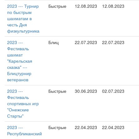
2023 --- Турнир
Быстрые
12.08.2023
12.08.2023
по быстрым
шахматам в
честь Дня
физкультурника
2023 ---
Блиц
22.07.2023
22.07.2023
Фестиваль
шахмат
"Карельская
сказка" ---
Блицтурнир
ветеранов
2023 ---
Быстрые
30.06.2023
02.07.2023
Фестиваль
спортивных игр
"Онежские
Старты"
2023 ---
Быстрые
22.04.2023
22.04.2023
Республиканский