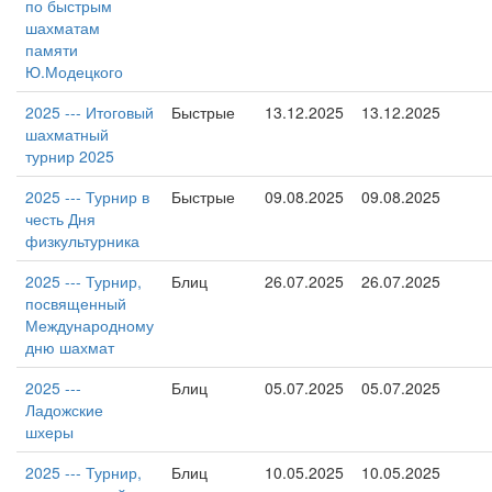
по быстрым
шахматам
памяти
Ю.Модецкого
2025 --- Итоговый
Быстрые
13.12.2025
13.12.2025
шахматный
турнир 2025
2025 --- Турнир в
Быстрые
09.08.2025
09.08.2025
честь Дня
физкультурника
2025 --- Турнир,
Блиц
26.07.2025
26.07.2025
посвященный
Международному
дню шахмат
2025 ---
Блиц
05.07.2025
05.07.2025
Ладожские
шхеры
2025 --- Турнир,
Блиц
10.05.2025
10.05.2025