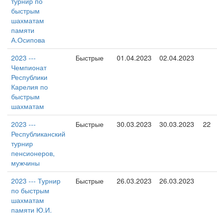
турнир по
быстрым
шахматам
памяти
А.Осипова
2023 ---
Быстрые
01.04.2023
02.04.2023
Чемпионат
Республики
Карелия по
быстрым
шахматам
2023 ---
Быстрые
30.03.2023
30.03.2023
22
Республиканский
турнир
пенсионеров,
мужчины
2023 --- Турнир
Быстрые
26.03.2023
26.03.2023
по быстрым
шахматам
памяти Ю.И.