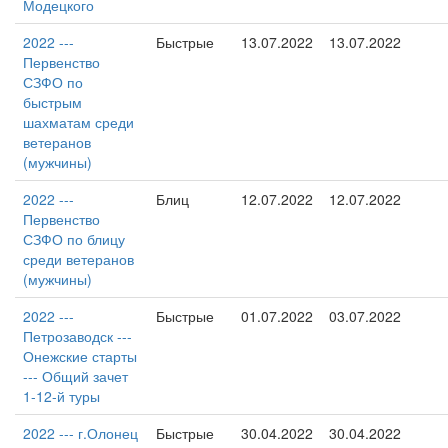
Модецкого
2022 ---
Быстрые
13.07.2022
13.07.2022
Первенство
СЗФО по
быстрым
шахматам среди
ветеранов
(мужчины)
2022 ---
Блиц
12.07.2022
12.07.2022
Первенство
СЗФО по блицу
среди ветеранов
(мужчины)
2022 ---
Быстрые
01.07.2022
03.07.2022
Петрозаводск ---
Онежские старты
--- Общий зачет
1-12-й туры
2022 --- г.Олонец
Быстрые
30.04.2022
30.04.2022