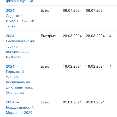
физкультурника
2024 ---
Блиц
06.07.2024
06.07.2024
Ладожские
Шхеры - личный
зачёт
2024 ---
Быстрые
28.03.2024
28.03.2024
4
Республиканский
турнир
пенсионеров ---
мужчины
2024 ---
Блиц
18.02.2024
18.02.2024
4
Городской
турнир,
посвященный
Дню защитника
Отечества
2024 ---
Блиц
05.01.2024
05.01.2024
Рождественский
Марафон-2024