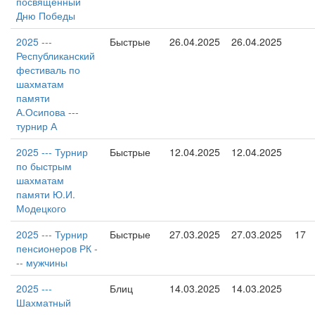
посвященный
Дню Победы
2025 ---
Быстрые
26.04.2025
26.04.2025
Республиканский
фестиваль по
шахматам
памяти
А.Осипова ---
турнир А
2025 --- Турнир
Быстрые
12.04.2025
12.04.2025
по быстрым
шахматам
памяти Ю.И.
Модецкого
2025 --- Турнир
Быстрые
27.03.2025
27.03.2025
17
пенсионеров РК -
-- мужчины
2025 ---
Блиц
14.03.2025
14.03.2025
Шахматный