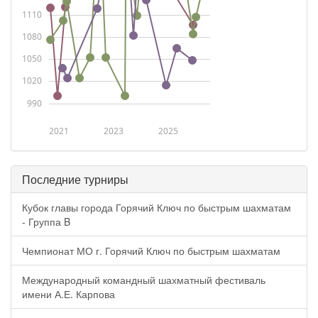
1110
1080
1050
1020
990
2021
2023
2025
Последние турниры
Кубок главы города Горячий Ключ по быстрым шахматам
- Группа B
Чемпионат МО г. Горячий Ключ по быстрым шахматам
Международный командный шахматный фестиваль
имени А.Е. Карпова