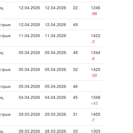
иц
12.04.2026
12.04.2026
22
1246
-98
стрые
12.04.2026
12.04.2026
49
стрые
11.04.2026
11.04.2026
1422
-3
иц
05.04.2026
05.04.2026
48
1344
-4
стрые
05.04.2026
05.04.2026
32
1425
-30
стрые
05.04.2026
05.04.2026
46
иц
04.04.2026
04.04.2026
45
1348
+45
стрые
29.03.2026
29.03.2026
31
1455
-7
иц
28.03.2026
28.03.2026
33
1303