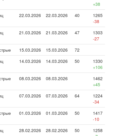
+38
иц
22.03.2026
22.03.2026
40
1265
-38
иц
21.03.2026
21.03.2026
47
1303
-27
стрые
15.03.2026
15.03.2026
72
иц
14.03.2026
14.03.2026
50
1330
+106
стрые
08.03.2026
08.03.2026
1462
+45
иц
07.03.2026
07.03.2026
64
1224
-34
стрые
01.03.2026
01.03.2026
50
1417
-10
иц
28.02.2026
28.02.2026
50
1258