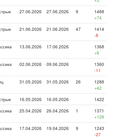
+3
стрые
27.06.2026
27.06.2026
9
1488
+74
стрые
21.06.2026
21.06.2026
47
1414
-8
ассика
13.06.2026
17.06.2026
1368
+8
ассика
02.06.2026
09.06.2026
1360
-11
иц
31.05.2026
31.05.2026
26
1288
+42
стрые
16.05.2026
16.05.2026
1422
ассика
25.04.2026
26.04.2026
1
1371
+128
ассика
17.04.2026
19.04.2026
9
1243
-27