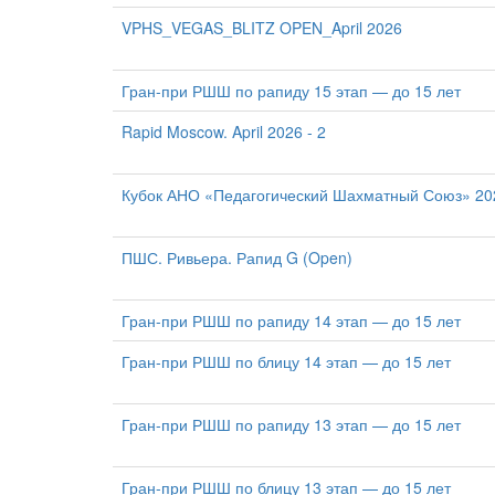
VPHS_VEGAS_BLITZ OPEN_April 2026
Гран-при РШШ по рапиду 15 этап — до 15 лет
Rapid Moscow. April 2026 - 2
Кубок АНО «Педагогический Шахматный Союз» 2026
ПШС. Ривьера. Рапид G (Open)
Гран-при РШШ по рапиду 14 этап — до 15 лет
Гран-при РШШ по блицу 14 этап — до 15 лет
Гран-при РШШ по рапиду 13 этап — до 15 лет
Гран-при РШШ по блицу 13 этап — до 15 лет