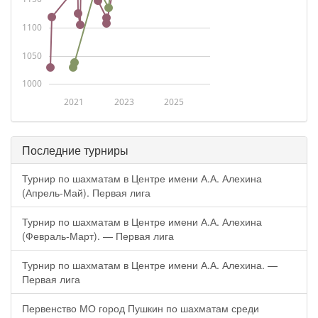
1100
1050
1000
2021
2023
2025
Последние турниры
Турнир по шахматам в Центре имени А.А. Алехина
(Апрель-Май). Первая лига
Турнир по шахматам в Центре имени А.А. Алехина
(Февраль-Март). — Первая лига
Турнир по шахматам в Центре имени А.А. Алехина. —
Первая лига
Первенство МО город Пушкин по шахматам среди