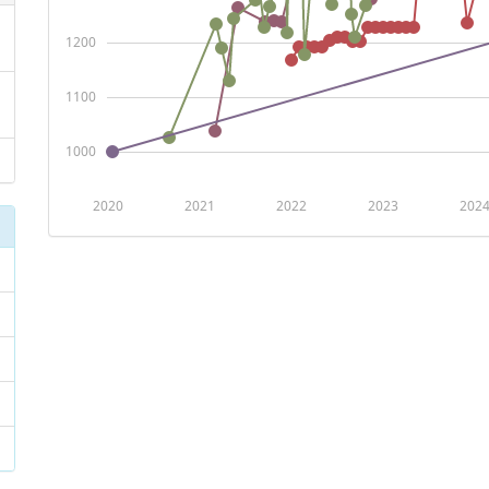
1200
1100
1000
2020
2021
2022
2023
202