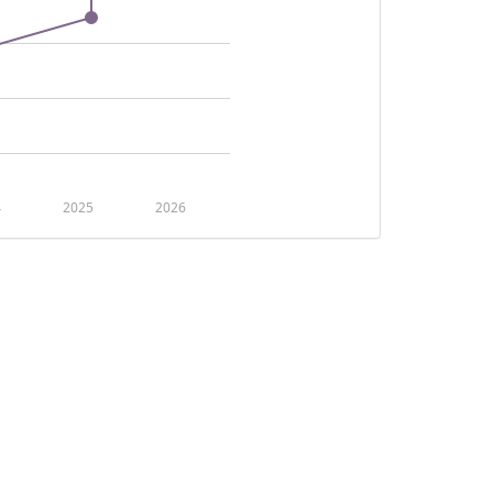
4
2025
2026