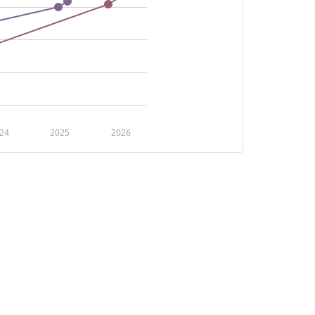
24
2025
2026