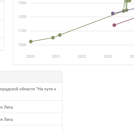
1300
1200
1100
1000
2020
2021
2022
2023
20
градской области "На пути к
я Лига
я Лига