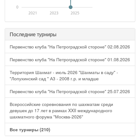
0
2021
2023
2025
Последние турниры
Первенство клуба "На Петроградской стороне" 02.08.2026
Первенство клуба "На Петроградской стороне" 01.08.2026
Территория Шахмат - июль 2026 "Шахматы в саду" -
"Лопухинский сад " А3 - 2008 г.р. и младше
Первенство клуба "На Петроградской стороне" 25.07.2026
Всероссийские соревнования по шахматам среди
девушек до 17 лет в рамках XXII международного
шахматного форума "Москва-2026"
Все турниры (210)